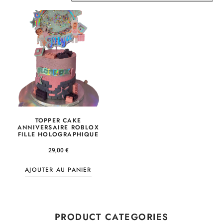
TOPPER CAKE
ANNIVERSAIRE ROBLOX
FILLE HOLOGRAPHIQUE
29,00
€
AJOUTER AU PANIER
PRODUCT CATEGORIES