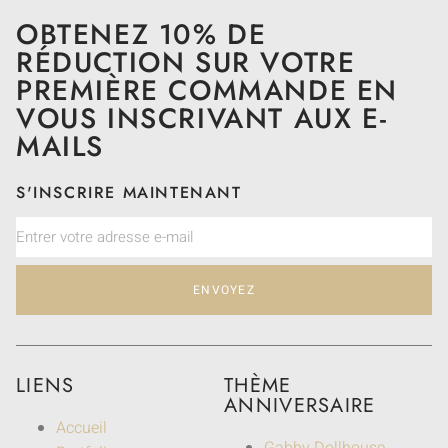
OBTENEZ 10% DE
RÉDUCTION SUR VOTRE
PREMIÈRE COMMANDE EN
VOUS INSCRIVANT AUX E-
MAILS
S'INSCRIRE MAINTENANT
ENVOYEZ
LIENS
THÈME
ANNIVERSAIRE
Accueil