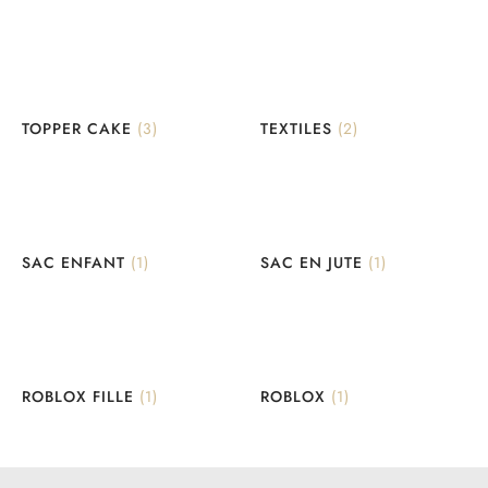
TOPPER CAKE
(3)
TEXTILES
(2)
SAC ENFANT
(1)
SAC EN JUTE
(1)
ROBLOX FILLE
(1)
ROBLOX
(1)