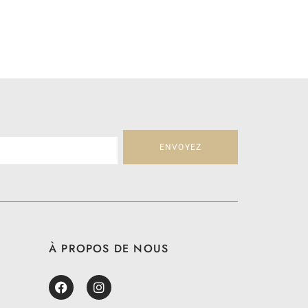
ENVOYEZ
À PROPOS DE NOUS