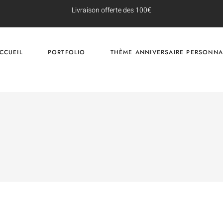
Livraison offerte des 100€
CCUEIL
PORTFOLIO
THÈME ANNIVERSAIRE PERSONNA