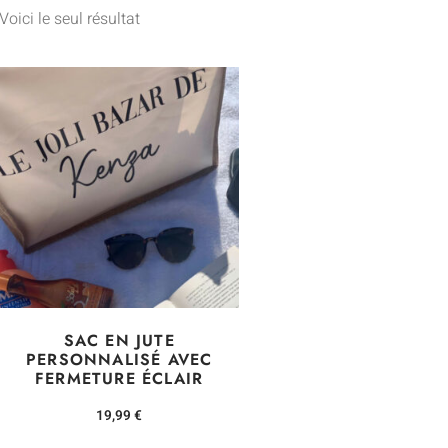
Voici le seul résultat
SAC EN JUTE
PERSONNALISÉ AVEC
FERMETURE ÉCLAIR
19,99
€