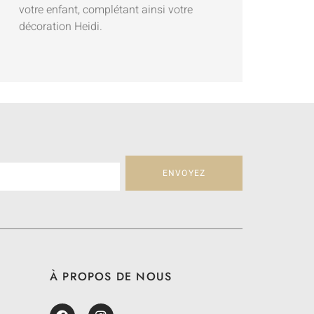
votre enfant, complétant ainsi votre
décoration Heidi.
ENVOYEZ
À PROPOS DE NOUS