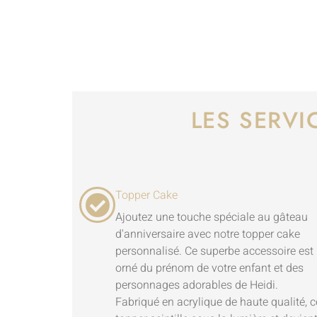
LES SERVI
Topper Cake
Ajoutez une touche spéciale au gâteau
d'anniversaire avec notre topper cake
personnalisé. Ce superbe accessoire est
orné du prénom de votre enfant et des
personnages adorables de Heidi.
Fabriqué en acrylique de haute qualité, c