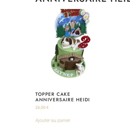
TOPPER CAKE
ANNIVERSAIRE HEIDI
26,00
€
Ajouter au panier