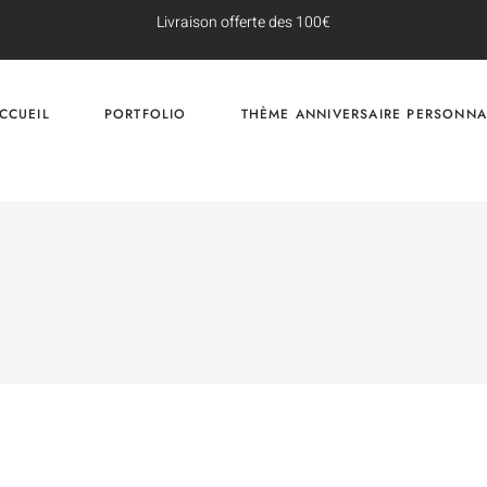
Livraison offerte des 100€
CCUEIL
PORTFOLIO
THÈME ANNIVERSAIRE PERSONNA