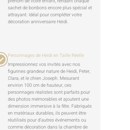
prénom de votre enfant, rendant chaque
sachet de bonbons encore plus spécial et
attrayant. Idéal pour compléter votre
décoration anniversaire Heidi.
Personnages de Heidi en Taille Réelle
Impressionnez vos invités avec nos
figurines grandeur nature de Heidi, Peter,
Clara, et le chien Joseph. Mesurant
environ 100 cm de hauteur, ces
personnages réalistes sont parfaits pour
des photos mémorables et ajoutent une
dimension immersive à la fête. Fabriqués
en matériaux durables, ils peuvent être
réutilisés pour d'autres événements ou
comme décoration dans la chambre de