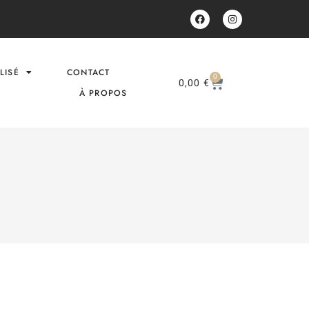
LISÉ
CONTACT
0
0,00
€
À PROPOS