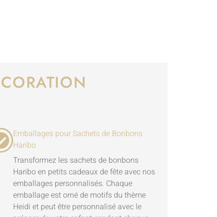
DÉCORATION
Emballages pour Sachets de Bonbons
Haribo
Transformez les sachets de bonbons
Haribo en petits cadeaux de fête avec nos
emballages personnalisés. Chaque
emballage est orné de motifs du thème
Heidi et peut être personnalisé avec le