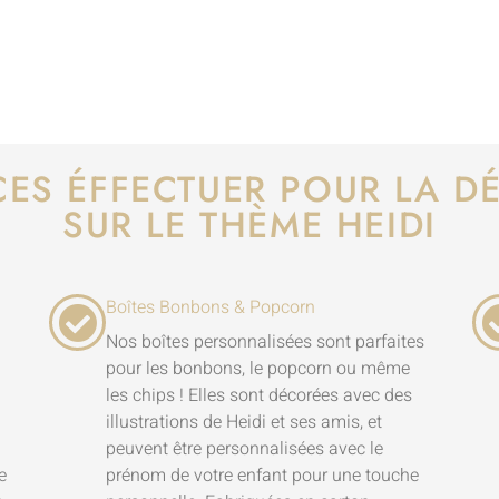
CES ÉFFECTUER POUR LA 
SUR LE THÈME HEIDI
Boîtes Bonbons & Popcorn
Nos boîtes personnalisées sont parfaites
pour les bonbons, le popcorn ou même
les chips ! Elles sont décorées avec des
illustrations de Heidi et ses amis, et
peuvent être personnalisées avec le
e
prénom de votre enfant pour une touche