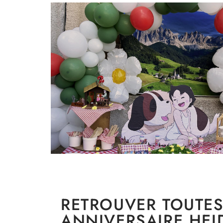
RETROUVER TOUTES
ANNIVERSAIRE HEI