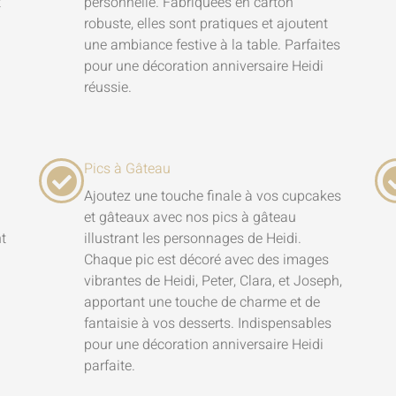
t
personnelle. Fabriquées en carton
robuste, elles sont pratiques et ajoutent
une ambiance festive à la table. Parfaites
pour une décoration anniversaire Heidi
réussie.
Pics à Gâteau
Ajoutez une touche finale à vos cupcakes
et gâteaux avec nos pics à gâteau
nt
illustrant les personnages de Heidi.
Chaque pic est décoré avec des images
vibrantes de Heidi, Peter, Clara, et Joseph,
apportant une touche de charme et de
fantaisie à vos desserts. Indispensables
pour une décoration anniversaire Heidi
parfaite.