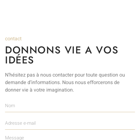
contact
DONNONS VIE A VOS
IDÉES
N’hésitez pas à nous contacter pour toute question ou
demande d’informations. Nous nous efforcerons de
donner vie à votre imagination.