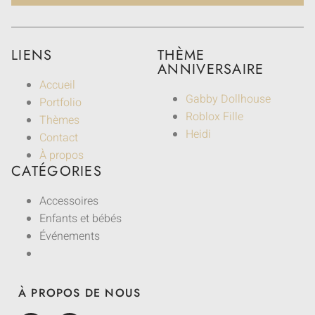
LIENS
THÈME
ANNIVERSAIRE
Accueil
Gabby Dollhouse
Portfolio
Roblox Fille
Thèmes
Heidi
Contact
À propos
CATÉGORIES
Accessoires
Enfants et bébés
Événements
À PROPOS DE NOUS