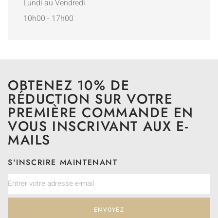
Lundi au Vendredi
10h00 - 17h00
OBTENEZ 10% DE
RÉDUCTION SUR VOTRE
PREMIÈRE COMMANDE EN
VOUS INSCRIVANT AUX E-
MAILS
S'INSCRIRE MAINTENANT
ENVOYEZ