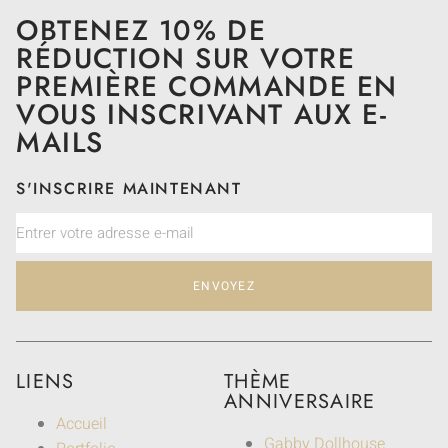
OBTENEZ 10% DE
RÉDUCTION SUR VOTRE
PREMIÈRE COMMANDE EN
VOUS INSCRIVANT AUX E-
MAILS
S'INSCRIRE MAINTENANT
ENVOYEZ
LIENS
THÈME
ANNIVERSAIRE
Accueil
Gabby Dollhouse