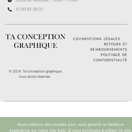
Lundi au Vendredi : 10h00 - 17h00
07 83 82 58 20
CGV
MENTIONS LÉGALES
RETOURS ET
REMBOURSEMENTS
POLITIQUE DE
CONFIDENTIALITÉ
© 2024. Ta conception graphique,
tous droits réservés.
Nous utilisons des cookies pour vous garantir la meilleure
expérience sur notre site web. Si vous continuez à utiliser ce site,