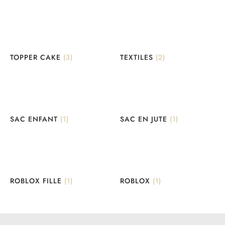
TOPPER CAKE
(3)
TEXTILES
(2)
SAC ENFANT
(1)
SAC EN JUTE
(1)
ROBLOX FILLE
(1)
ROBLOX
(1)