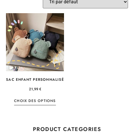
SAC ENFANT PERSONNALISÉ
21,99
€
CHOIX DES OPTIONS
PRODUCT CATEGORIES