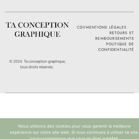
CGV
MENTIONS LÉGALES
RETOURS ET
REMBOURSEMENTS
POLITIQUE DE
CONFIDENTIALITÉ
© 2024. Ta conception graphique,
tous droits réservés.
Nous utilisons des cookies pour vous garantir la meilleure
expérience sur notre site web. Si vous continuez à utiliser ce site,
nous supposerons que vous en êtes satisfait.