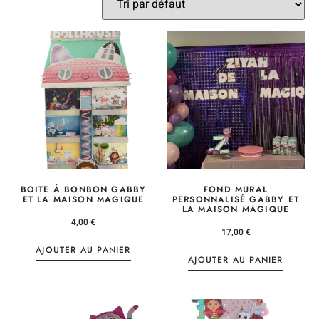
BOITE À BONBON GABBY
FOND MURAL
ET LA MAISON MAGIQUE
PERSONNALISÉ GABBY ET
LA MAISON MAGIQUE
4,00
€
17,00
€
AJOUTER AU PANIER
AJOUTER AU PANIER