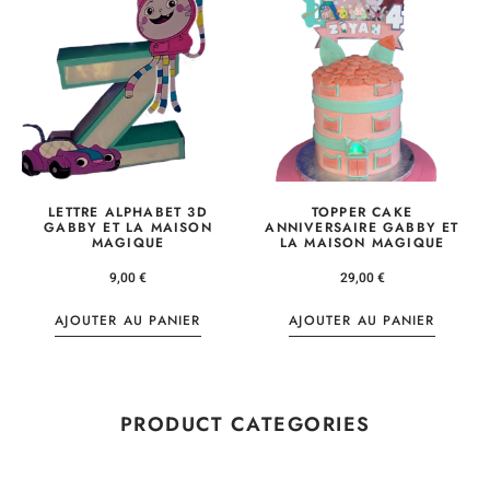
LETTRE ALPHABET 3D
TOPPER CAKE
GABBY ET LA MAISON
ANNIVERSAIRE GABBY ET
MAGIQUE
LA MAISON MAGIQUE
9,00
€
29,00
€
AJOUTER AU PANIER
AJOUTER AU PANIER
PRODUCT CATEGORIES