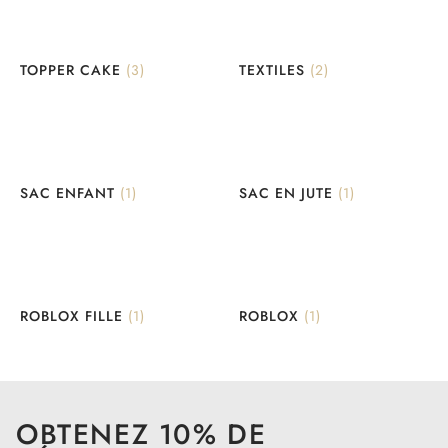
TOPPER CAKE
(3)
TEXTILES
(2)
SAC ENFANT
(1)
SAC EN JUTE
(1)
ROBLOX FILLE
(1)
ROBLOX
(1)
OBTENEZ 10% DE