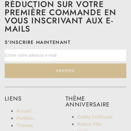
RÉDUCTION SUR VOTRE
PREMIÈRE COMMANDE EN
VOUS INSCRIVANT AUX E-
MAILS
S'INSCRIRE MAINTENANT
ENVOYEZ
LIENS
THÈME
ANNIVERSAIRE
Accueil
Gabby Dollhouse
Portfolio
Roblox Fille
Thèmes