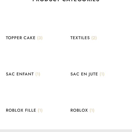
TOPPER CAKE
(3)
TEXTILES
(2)
SAC ENFANT
(1)
SAC EN JUTE
(1)
ROBLOX FILLE
(1)
ROBLOX
(1)