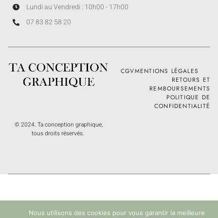
Lundi au Vendredi : 10h00 - 17h00
07 83 82 58 20
CGV
MENTIONS LÉGALES
RETOURS ET
REMBOURSEMENTS
POLITIQUE DE
CONFIDENTIALITÉ
© 2024. Ta conception graphique,
tous droits réservés.
Nous utilisons des cookies pour vous garantir la meilleure