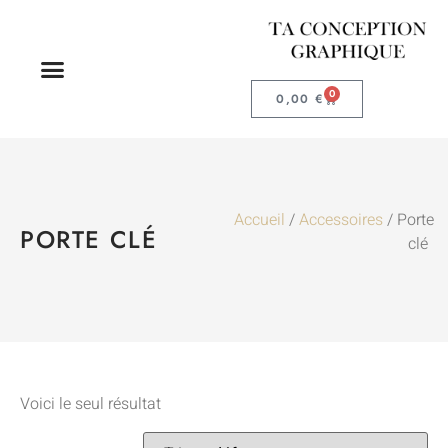
0
0,00
€
Accueil
/
Accessoires
/ Porte
PORTE CLÉ
clé
Voici le seul résultat