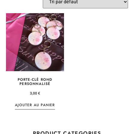
PORTE-CLÉ ROND
PERSONNALISÉ
3,00
€
AJOUTER AU PANIER
PRODUCT CATEGORIES