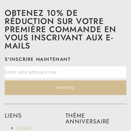
OBTENEZ 10% DE
RÉDUCTION SUR VOTRE
PREMIÈRE COMMANDE EN
VOUS INSCRIVANT AUX E-
MAILS
S'INSCRIRE MAINTENANT
ENVOYEZ
LIENS
THÈME
ANNIVERSAIRE
Accueil