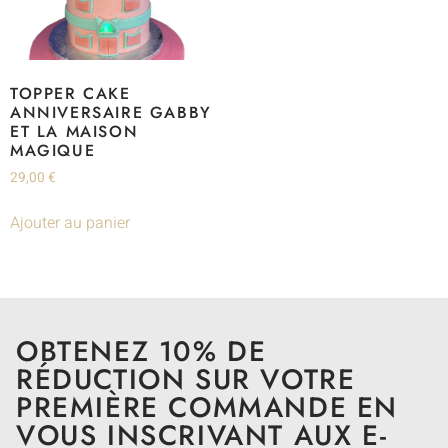
TOPPER CAKE
ANNIVERSAIRE GABBY
ET LA MAISON
MAGIQUE
29,00
€
Ajouter au panier
OBTENEZ 10% DE
RÉDUCTION SUR VOTRE
PREMIÈRE COMMANDE EN
VOUS INSCRIVANT AUX E-