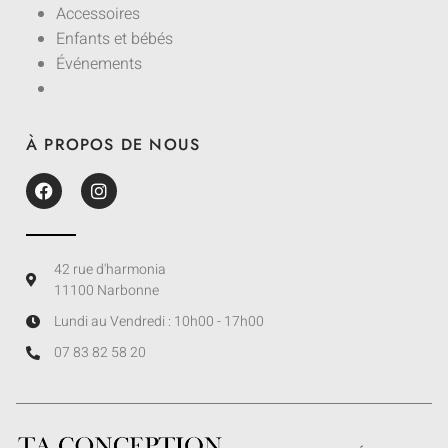
Accessoires
Enfants et bébés
Événements
À PROPOS DE NOUS
42 rue d'harmonia
11100 Narbonne
Lundi au Vendredi : 10h00 - 17h00
07 83 82 58 20