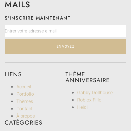
MAILS
S'INSCRIRE MAINTENANT
ENVOYEZ
LIENS
THÈME
ANNIVERSAIRE
Accueil
Gabby Dollhouse
Portfolio
Roblox Fille
Thèmes
Heidi
Contact
À propos
CATÉGORIES