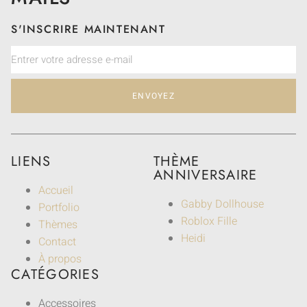
S'INSCRIRE MAINTENANT
ENVOYEZ
LIENS
THÈME
ANNIVERSAIRE
Accueil
Gabby Dollhouse
Portfolio
Roblox Fille
Thèmes
Heidi
Contact
À propos
CATÉGORIES
Accessoires