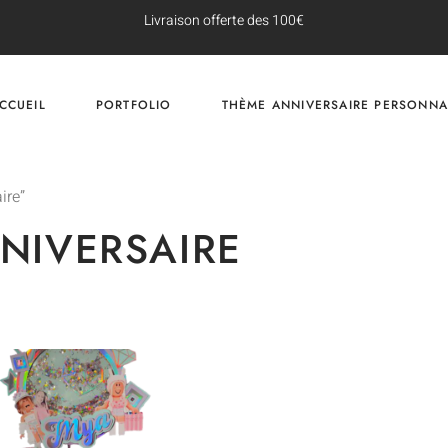
Livraison offerte des 100€
CCUEIL
PORTFOLIO
THÈME ANNIVERSAIRE PERSONNA
ire”
NIVERSAIRE