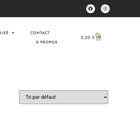
LISÉ
CONTACT
0
0,00
€
À PROPOS