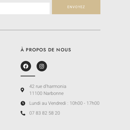
ENVOYEZ
À PROPOS DE NOUS
42 rue d'harmonia
11100 Narbonne
Lundi au Vendredi : 10h00 - 17h00
07 83 82 58 20