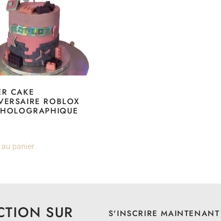
ER CAKE
VERSAIRE ROBLOX
E HOLOGRAPHIQUE
 au panier
CTION SUR
S'INSCRIRE MAINTENANT